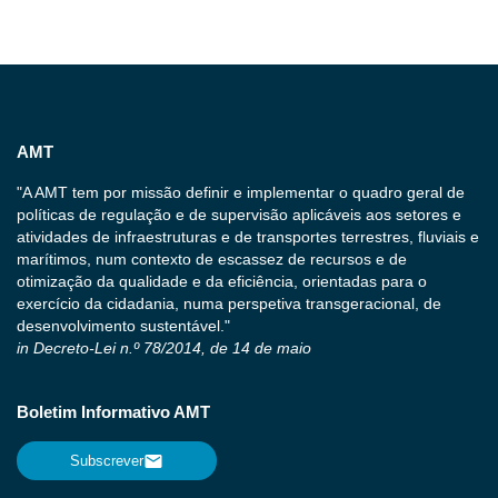
AMT
"A AMT tem por missão definir e implementar o quadro geral de
políticas de regulação e de supervisão aplicáveis aos setores e
atividades de infraestruturas e de transportes terrestres, fluviais e
marítimos, num contexto de escassez de recursos e de
otimização da qualidade e da eficiência, orientadas para o
exercício da cidadania, numa perspetiva transgeracional, de
desenvolvimento sustentável."
in Decreto-Lei n.º 78/2014, de 14 de maio
Boletim Informativo AMT
Subscrever