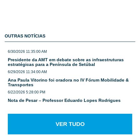
OUTRAS NOTÍCIAS
6/30/2026 11:35:00 AM
Presidente da AMT em debate sobre as infraestruturas
estratégicas para a Península de Setúbal
6/29/2026 11:34:00 AM
Ana Paula Vitorino foi oradora no IV Fórum Mobilidade &
Transportes
6/22/2026 5:28:00 PM
Nota de Pesar – Professor Eduardo Lopes Rodrigues
VER TUDO