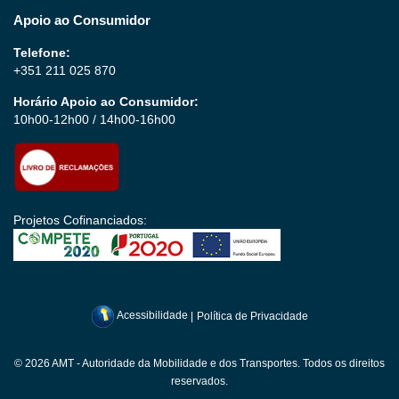
Apoio ao Consumidor
Telefone:
+351 211 025 870
Horário Apoio ao Consumidor:
10h00-12h00 / 14h00-16h00
Projetos Cofinanciados:
Acessibilidade
|
Política de Privacidade
© 2026 AMT - Autoridade da Mobilidade e dos Transportes. Todos os direitos
reservados.