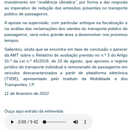
investimento em “
resiliência climática
”, por forma a dar resposta
ao imperativo de redução das emissões poluentes no transporte
público de passageiros.
A aposta na supervisão, com particular enfoque na fiscalização e
na análise das reclamações dos utentes do transporte público de
passageiros, será outra grande área a desenvolver nos próximos
tempos.
Salientou, ainda que se encontra em fase de conclusão o parecer
da AMT sobre o Relatório de avaliação previsto no n.º 3 do Artigo
31.º da Lei n.º 45/2018, de 10 de agosto, que aprovou o regime
jurídico do transporte individual e remunerado de passageiros em
veículos descaracterizados a partir de plataforma eletrónica
(TVDE), apresentado pelo Instituto da Mobilidade e dos
Transportes, I.P.
11 de fevereiro de 2022
Ouça aqui extrato da entrevista: