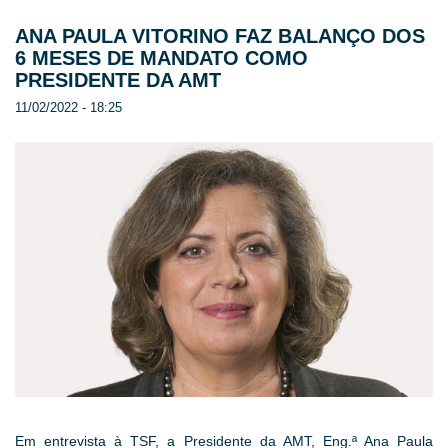
ANA PAULA VITORINO FAZ BALANÇO DOS
6 MESES DE MANDATO COMO
PRESIDENTE DA AMT
11/02/2022 - 18:25
Em entrevista à TSF, a Presidente da AMT, Eng.ª Ana Paula