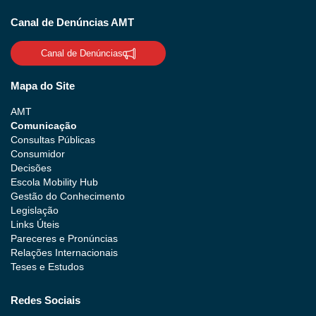
Canal de Denúncias AMT
Canal de Denúncias
Mapa do Site
AMT
Comunicação
Consultas Públicas
Consumidor
Decisões
Escola Mobility Hub
Gestão do Conhecimento
Legislação
Links Úteis
Pareceres e Pronúncias
Relações Internacionais
Teses e Estudos
Redes Sociais