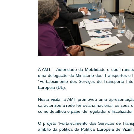
A AMT – Autoridade da Mobilidade e dos Transport
uma delegação do Ministério dos Transportes e I
“Fortalecimento dos Serviços de Transporte Inte
Europeia (UE).
Nesta visita, a AMT promoveu uma apresentação
caracterizou a rede ferroviária nacional, os seu
como detalhou o papel de regulador e fiscalizador
O projeto “Fortalecimento dos Serviços de Trans
âmbito da política da Política Europeia de Viz