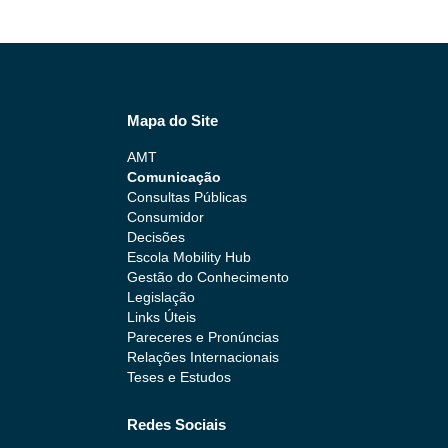
Mapa do Site
AMT
Comunicação
Consultas Públicas
Consumidor
Decisões
Escola Mobility Hub
Gestão do Conhecimento
Legislação
Links Úteis
Pareceres e Pronúncias
Relações Internacionais
Teses e Estudos
Redes Sociais