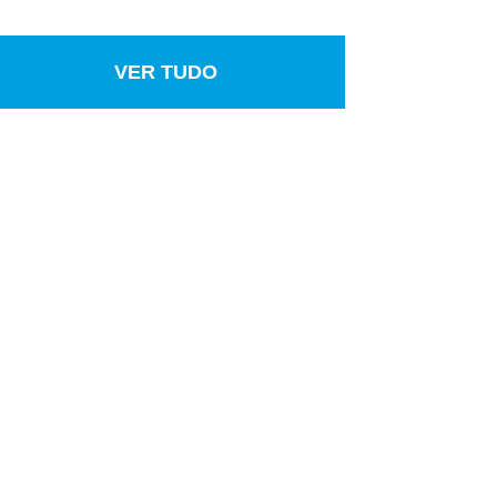
VER TUDO