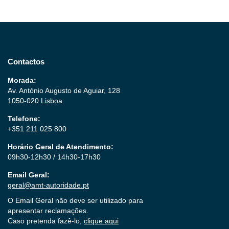
Contactos
Morada:
Av. António Augusto de Aguiar, 128
1050-020 Lisboa
Telefone:
+351 211 025 800
Horário Geral de Atendimento:
09h30-12h30 / 14h30-17h30
Email Geral:
geral@amt-autoridade.pt
O Email Geral não deve ser utilizado para
apresentar reclamações.
Caso pretenda fazê-lo,
clique aqui