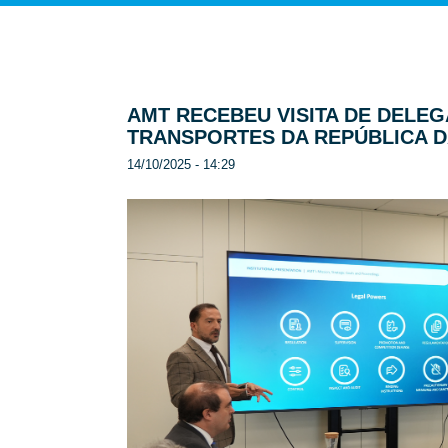
AMT RECEBEU VISITA DE DELE
TRANSPORTES DA REPÚBLICA D
14/10/2025 - 14:29