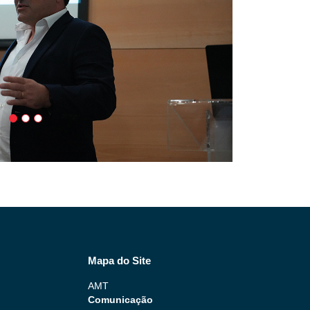
Mapa do Site
AMT
Comunicação