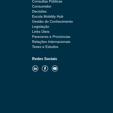
Consultas Públicas
Consumidor
Decisões
Escola Mobility Hub
Gestão do Conhecimento
Legislação
Links Úteis
Pareceres e Pronúncias
Relações Internacionais
Teses e Estudos
Redes Sociais