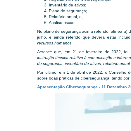
Inventário de ativos;
Plano de segurança;
Relatório anual; e,
Análise riscos.
No plano de segurança acima referido, alínea a) d
julho, é ainda referido que deverá estar inclu
recursos humanos.
Acresce que, em 21 de fevereiro de 2022, foi
instrução técnica relativa à comunicação e infor
de segurança, inventário de ativos, relatório anual
Por último, em 1 de abril de 2022, o Conselho
sobre boas práticas de cibersegurança, tendo por 
Apresentação Cibersegurança - 11 Dezembro 2