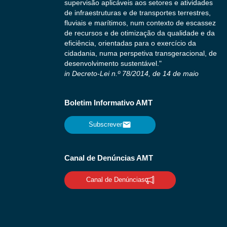
supervisão aplicáveis aos setores e atividades
de infraestruturas e de transportes terrestres,
fluviais e marítimos, num contexto de escassez
de recursos e de otimização da qualidade e da
eficiência, orientadas para o exercício da
cidadania, numa perspetiva transgeracional, de
desenvolvimento sustentável."
in Decreto-Lei n.º 78/2014, de 14 de maio
Boletim Informativo AMT
Subscrever
Canal de Denúncias AMT
Canal de Denúncias