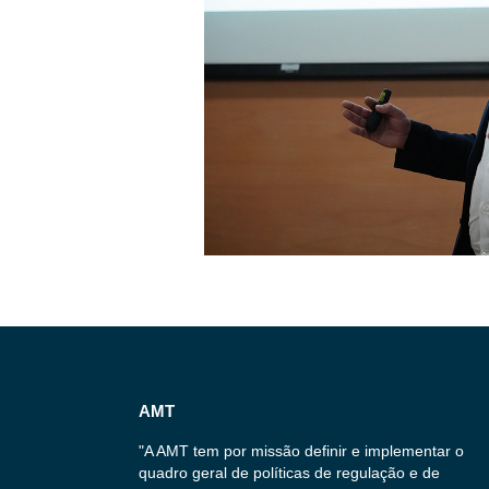
AMT
"A AMT tem por missão definir e implementar o
quadro geral de políticas de regulação e de