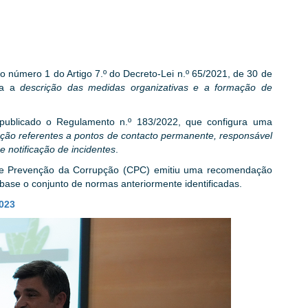
o número 1 do Artigo 7.º do Decreto-Lei n.º 65/2021, de 30 de
ída a
descrição das medidas organizativas e a formação de
 publicado o Regulamento n.º 183/2022, que configura uma
mação referentes a pontos de contacto permanente, responsável
 e notificação de incidentes
.
 de Prevenção da Corrupção (CPC) emitiu uma recomendação
base o conjunto de normas anteriormente identificadas.
023