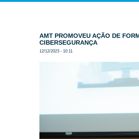
AMT PROMOVEU AÇÃO DE FORM
CIBERSEGURANÇA
12/12/2023 - 10:11