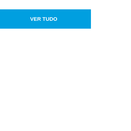
VER TUDO