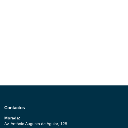
Contactos
Morada:
Av. António Augusto de Aguiar, 128