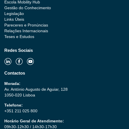
Escola Mobility Hub
Gestão do Conhecimento
Legislação
Links Úteis
Pareceres e Pronúncias
Relações Internacionais
Teses e Estudos
Redes Sociais
Contactos
Morada:
Av. António Augusto de Aguiar, 128
1050-020 Lisboa
Telefone:
+351 211 025 800
Horário Geral de Atendimento:
09h30-12h30 / 14h30-17h30