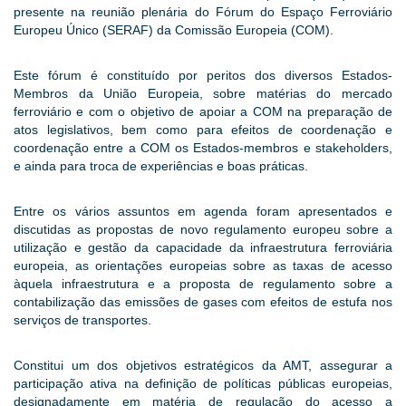
presente na reunião plenária do Fórum do Espaço Ferroviário
Europeu Único (SERAF) da Comissão Europeia (COM).
Este fórum é constituído por peritos dos diversos Estados-
Membros da União Europeia, sobre matérias do mercado
ferroviário e com o objetivo de apoiar a COM na preparação de
atos legislativos, bem como para efeitos de coordenação e
coordenação entre a COM os Estados-membros e stakeholders,
e ainda para troca de experiências e boas práticas.
Entre os vários assuntos em agenda foram apresentados e
discutidas as propostas de novo regulamento europeu sobre a
utilização e gestão da capacidade da infraestrutura ferroviária
europeia, as orientações europeias sobre as taxas de acesso
àquela infraestrutura e a proposta de regulamento sobre a
contabilização das emissões de gases com efeitos de estufa nos
serviços de transportes.
Constitui um dos objetivos estratégicos da AMT, assegurar a
participação ativa na definição de políticas públicas europeias,
designadamente em matéria de regulação do acesso a