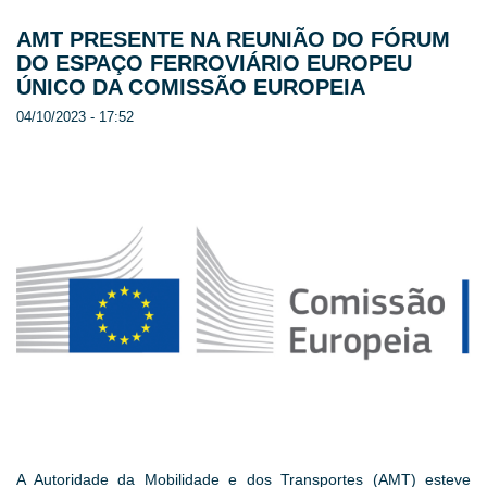
AMT PRESENTE NA REUNIÃO DO FÓRUM
DO ESPAÇO FERROVIÁRIO EUROPEU
ÚNICO DA COMISSÃO EUROPEIA
04/10/2023 - 17:52
A Autoridade da Mobilidade e dos Transportes (AMT) esteve