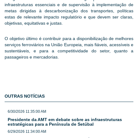
infraestruturas essenciais e de supervisão à implementação de
metas dirigidas à descarbonização dos transportes, políticas
estas de relevante impacto regulatório e que devem ser claras,
objetivas, equitativas e justas.
O objetivo último é contribuir para a disponibilização de melhores
serviços ferroviários na União Europeia, mais fiáveis, acessíveis e
sustentáveis, e para a competitividade do setor, quanto a
passageiros e mercadorias.
OUTRAS NOTÍCIAS
6/30/2026 11:35:00 AM
Presidente da AMT em debate sobre as infraestruturas
estratégicas para a Península de Setúbal
6/29/2026 11:34:00 AM