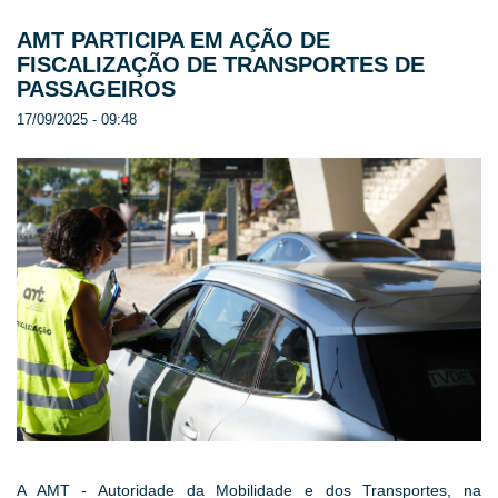
AMT PARTICIPA EM AÇÃO DE
FISCALIZAÇÃO DE TRANSPORTES DE
PASSAGEIROS
17/09/2025 - 09:48
A AMT - Autoridade da Mobilidade e dos Transportes, na