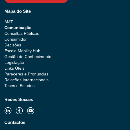
Mapa do Site
AMT
Comunicação
Consultas Públicas
Consumidor
Decisões
Escola Mobility Hub
Gestão do Conhecimento
Legislação
Links Úteis
Pareceres e Pronúncias
Relações Internacionais
Teses e Estudos
Redes Sociais
Contactos