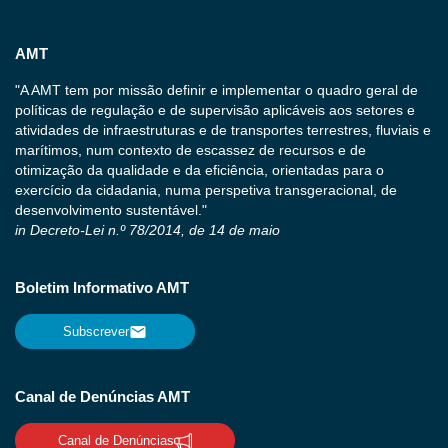
AMT
"A AMT tem por missão definir e implementar o quadro geral de
políticas de regulação e de supervisão aplicáveis aos setores e
atividades de infraestruturas e de transportes terrestres, fluviais e
marítimos, num contexto de escassez de recursos e de
otimização da qualidade e da eficiência, orientadas para o
exercício da cidadania, numa perspetiva transgeracional, de
desenvolvimento sustentável."
in Decreto-Lei n.º 78/2014, de 14 de maio
Boletim Informativo AMT
Subscrever
Canal de Denúncias AMT
Canal de Denúncias