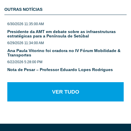
OUTRAS NOTÍCIAS
6/30/2026 11:35:00 AM
Presidente da AMT em debate sobre as infraestruturas
estratégicas para a Península de Setúbal
6/29/2026 11:34:00 AM
Ana Paula Vitorino foi oradora no IV Fórum Mobilidade &
Transportes
6/22/2026 5:28:00 PM
Nota de Pesar – Professor Eduardo Lopes Rodrigues
VER TUDO