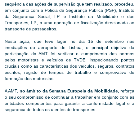
sequência das ações de supervisão que tem realizado, procedeu,
em conjunto com a Polícia de Segurança Pública (PSP), Instituto
da Segurança Social, I.P. e Instituto da Mobilidade e dos
Transportes, I.P., a uma operação de fiscalização direcionada ao
transporte de passageiros.
Nesta ação, que teve lugar no dia 16 de setembro nas
imediações do aeroporto de Lisboa, o principal objetivo da
participação da AMT foi verificar o cumprimento das normas
pelos motoristas e veículos de TVDE, inspecionando pontos
cruciais como as características dos veículos, seguros, contratos
escritos, registo de tempos de trabalho e comprovativo de
formação dos motoristas.
A AMT,
no âmbito da Semana Europeia da Mobilidade,
reforça
o seu compromisso de continuar a trabalhar em conjunto com as
entidades competentes para garantir a conformidade legal e a
segurança de todos os utentes de transportes.