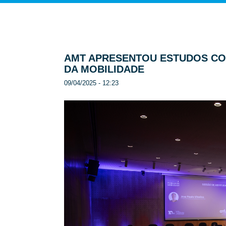
AMT APRESENTOU ESTUDOS CO
DA MOBILIDADE
09/04/2025 - 12:23