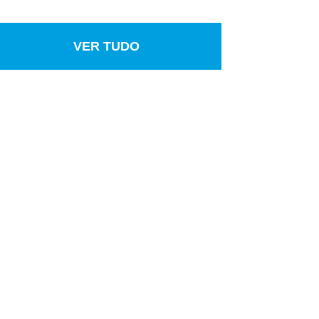
VER TUDO