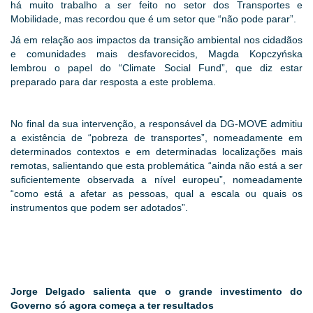
há muito trabalho a ser feito no setor dos Transportes e
Mobilidade, mas recordou que é um setor que “não pode parar”.
Já em relação aos impactos da transição ambiental nos cidadãos
e comunidades mais desfavorecidos, Magda Kopczyńska
lembrou o papel do “Climate Social Fund”, que diz estar
preparado para dar resposta a este problema.
No final da sua intervenção, a responsável da DG-MOVE admitiu
a existência de “pobreza de transportes”, nomeadamente em
determinados contextos e em determinadas localizações mais
remotas, salientando que esta problemática “ainda não está a ser
suficientemente observada a nível europeu”, nomeadamente
“como está a afetar as pessoas, qual a escala ou quais os
instrumentos que podem ser adotados”.
Jorge Delgado salienta que o grande investimento do
Governo só agora começa a ter resultados