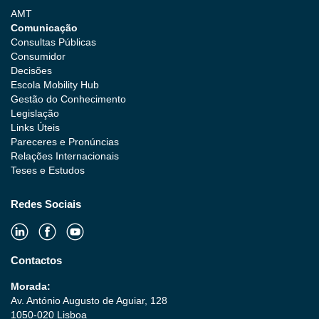
AMT
Comunicação
Consultas Públicas
Consumidor
Decisões
Escola Mobility Hub
Gestão do Conhecimento
Legislação
Links Úteis
Pareceres e Pronúncias
Relações Internacionais
Teses e Estudos
Redes Sociais
Contactos
Morada:
Av. António Augusto de Aguiar, 128
1050-020 Lisboa