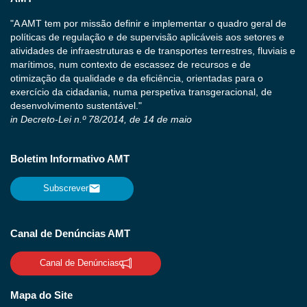
"A AMT tem por missão definir e implementar o quadro geral de
políticas de regulação e de supervisão aplicáveis aos setores e
atividades de infraestruturas e de transportes terrestres, fluviais e
marítimos, num contexto de escassez de recursos e de
otimização da qualidade e da eficiência, orientadas para o
exercício da cidadania, numa perspetiva transgeracional, de
desenvolvimento sustentável."
in Decreto-Lei n.º 78/2014, de 14 de maio
Boletim Informativo AMT
Subscrever
Canal de Denúncias AMT
Canal de Denúncias
Mapa do Site