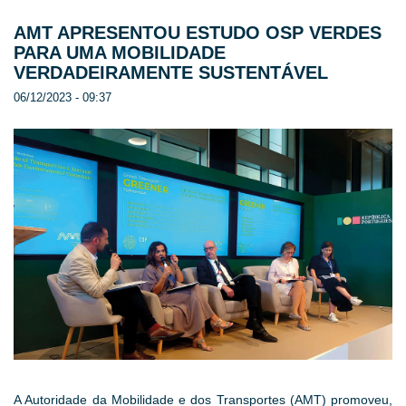
AMT APRESENTOU ESTUDO OSP VERDES
PARA UMA MOBILIDADE
VERDADEIRAMENTE SUSTENTÁVEL
06/12/2023 - 09:37
A Autoridade da Mobilidade e dos Transportes (AMT) promoveu,