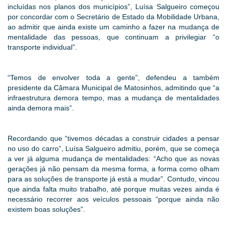
incluídas nos planos dos municípios”, Luísa Salgueiro começou
por concordar com o Secretário de Estado da Mobilidade Urbana,
ao admitir que ainda existe um caminho a fazer na mudança de
mentalidade das pessoas, que continuam a privilegiar “o
transporte individual”.
“Temos de envolver toda a gente”, defendeu a também
presidente da Câmara Municipal de Matosinhos, admitindo que “a
infraestrutura demora tempo, mas a mudança de mentalidades
ainda demora mais”.
Recordando que “tivemos décadas a construir cidades a pensar
no uso do carro”, Luísa Salgueiro admitiu, porém, que se começa
a ver já alguma mudança de mentalidades: “Acho que as novas
gerações já não pensam da mesma forma, a forma como olham
para as soluções de transporte já está a mudar”. Contudo, vincou
que ainda falta muito trabalho, até porque muitas vezes ainda é
necessário recorrer aos veículos pessoais “porque ainda não
existem boas soluções”.