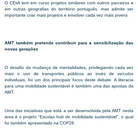
O CEiiA tem em curso projetos similares com outros parceiros e
em outras geografias do território português, mas admite ser
importante criar mais projetos e envolver cada vez mais jovens.
AMT também pretende contribuir para a sensibilização das
novas gerações
O desafio da mudança de mentalidades, privilegiando cada vez
mais o uso de transportes públicos ao invés de veículos
individuais, foi um dos principais focos deste debate. A literacia
para uma mobilidade sustentável é também uma das apostas da
AMT.
Uma das iniciativas que está a ser desenvolvida pela AMT nesta
área é o projeto “Escolas hub de mobilidade sustentável”, o qual
foi também apresentado na COP28.