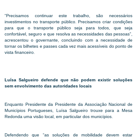
“Precisamos continuar este trabalho, são necessários
investimentos no transporte público. Precisamos criar condições
para que o transporte público seja para todos, que seja
confortável, seguro e que resolva as necessidades das pessoas”,
acrescentou o governante, concluindo com a necessidade de
tornar os bilhetes e passes cada vez mais acessíveis do ponto de
vista financeiro.
Luísa Salgueiro defende que não podem existir soluções
sem envolvimento das autoridades locais
Enquanto Presidente da Presidente da Associação Nacional de
Municípios Portugueses, Luísa Salgueiro trouxe para a Mesa
Redonda uma visão local, em particular dos municípios.
Defendendo que “as soluções de mobilidade devem estar