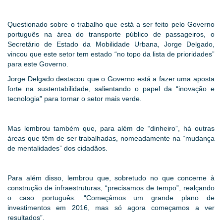
Questionado sobre o trabalho que está a ser feito pelo Governo
português na área do transporte público de passageiros, o
Secretário de Estado da Mobilidade Urbana, Jorge Delgado,
vincou que este setor tem estado “no topo da lista de prioridades”
para este Governo.
Jorge Delgado destacou que o Governo está a fazer uma aposta
forte na sustentabilidade, salientando o papel da “inovação e
tecnologia” para tornar o setor mais verde.
Mas lembrou também que, para além de “dinheiro”, há outras
áreas que têm de ser trabalhadas, nomeadamente na “mudança
de mentalidades” dos cidadãos.
Para além disso, lembrou que, sobretudo no que concerne à
construção de infraestruturas, “precisamos de tempo”, realçando
o caso português: “Começámos um grande plano de
investimentos em 2016, mas só agora começamos a ver
resultados”.