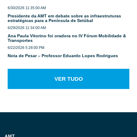
6/30/2026 11:35:00 AM
Presidente da AMT em debate sobre as infraestruturas
estratégicas para a Península de Setúbal
6/29/2026 11:34:00 AM
Ana Paula Vitorino foi oradora no IV Fórum Mobilidade &
Transportes
6/22/2026 5:28:00 PM
Nota de Pesar – Professor Eduardo Lopes Rodrigues
VER TUDO
AMT