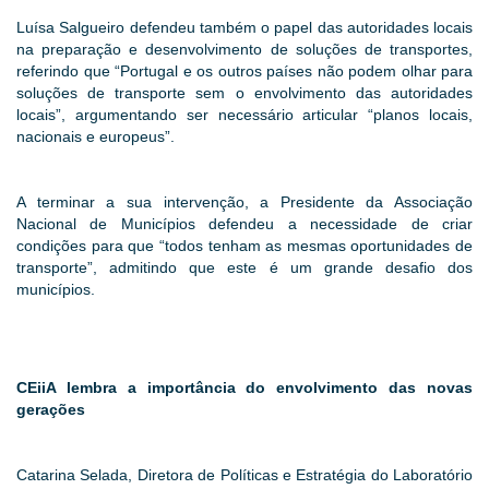
Luísa Salgueiro defendeu também o papel das autoridades locais
na preparação e desenvolvimento de soluções de transportes,
referindo que “Portugal e os outros países não podem olhar para
soluções de transporte sem o envolvimento das autoridades
locais”, argumentando ser necessário articular “planos locais,
nacionais e europeus”.
A terminar a sua intervenção, a Presidente da Associação
Nacional de Municípios defendeu a necessidade de criar
condições para que “todos tenham as mesmas oportunidades de
transporte”, admitindo que este é um grande desafio dos
municípios.
CEiiA lembra a importância do envolvimento das novas
gerações
Catarina Selada, Diretora de Políticas e Estratégia do Laboratório