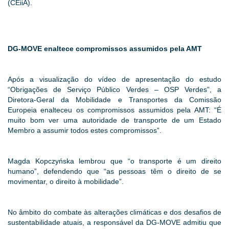
(CEiiA).
DG-MOVE enaltece compromissos assumidos pela AMT
Após a visualização do vídeo de apresentação do estudo
“Obrigações de Serviço Público Verdes – OSP Verdes”, a
Diretora-Geral da Mobilidade e Transportes da Comissão
Europeia enalteceu os compromissos assumidos pela AMT: “É
muito bom ver uma autoridade de transporte de um Estado
Membro a assumir todos estes compromissos”.
Magda Kopczyńska lembrou que “o transporte é um direito
humano”, defendendo que “as pessoas têm o direito de se
movimentar, o direito à mobilidade”.
No âmbito do combate às alterações climáticas e dos desafios de
sustentabilidade atuais, a responsável da DG-MOVE admitiu que