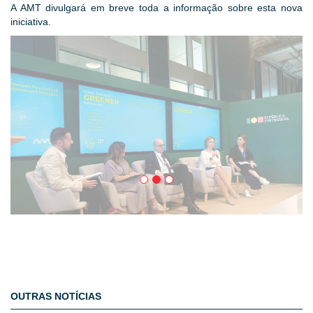
A AMT divulgará em breve toda a informação sobre esta nova
iniciativa.
OUTRAS NOTÍCIAS