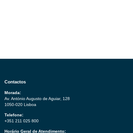
Contactos
Morada:
Av. António Augusto de Aguiar, 128
1050-020 Lisboa
Telefone:
+351 211 025 800
Horário Geral de Atendimento: