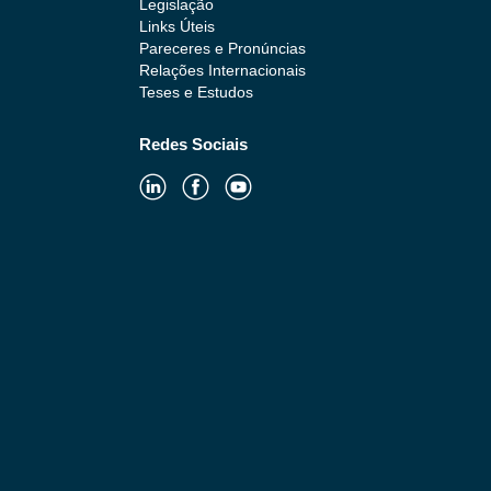
Legislação
Links Úteis
Pareceres e Pronúncias
Relações Internacionais
Teses e Estudos
Redes Sociais