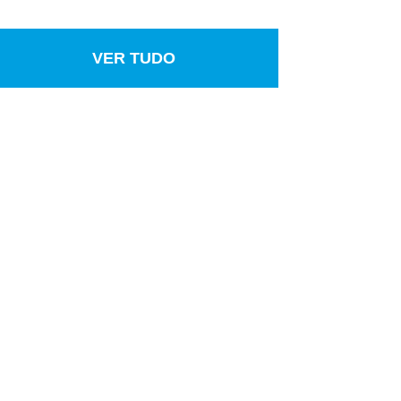
VER TUDO