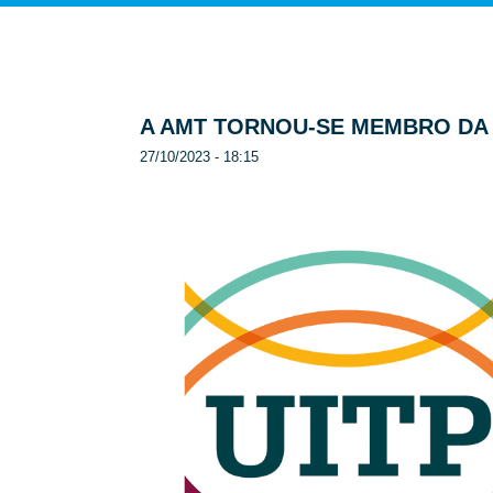
A AMT TORNOU-SE MEMBRO DA 
27/10/2023 - 18:15