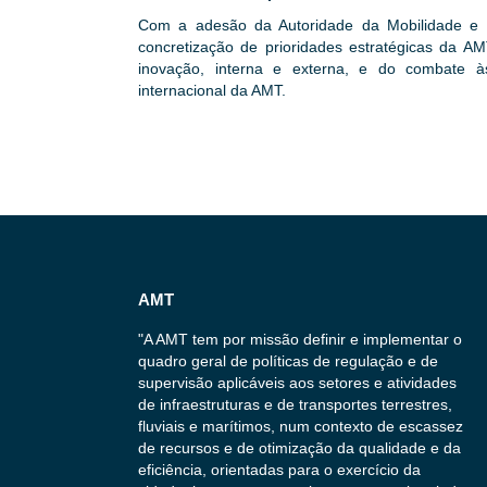
Com a adesão da Autoridade da Mobilidade e
concretização de prioridades estratégicas da A
inovação, interna e externa, e do combate à
internacional da AMT.
AMT
"A AMT tem por missão definir e implementar o
quadro geral de políticas de regulação e de
supervisão aplicáveis aos setores e atividades
de infraestruturas e de transportes terrestres,
fluviais e marítimos, num contexto de escassez
de recursos e de otimização da qualidade e da
eficiência, orientadas para o exercício da