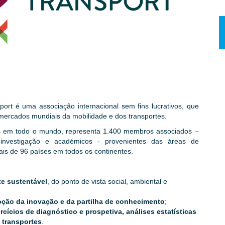
sport é uma associação internacional sem fins lucrativos, que
 mercados mundiais da mobilidade e dos transportes.
 em todo o mundo, representa 1.400 membros associados –
 investigação e académicos - provenientes das áreas de
mais de 96 países em todos os continentes.
e sustentável
, do ponto de vista social, ambiental e
oção da inovação e da partilha de conhecimento
;
cícios de diagnóstico e prospetiva, análises estatísticas
 transportes
.