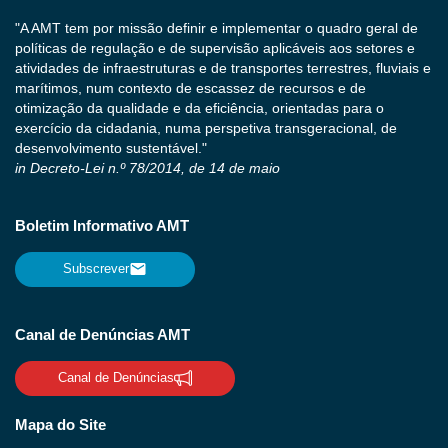
"A AMT tem por missão definir e implementar o quadro geral de
políticas de regulação e de supervisão aplicáveis aos setores e
atividades de infraestruturas e de transportes terrestres, fluviais e
marítimos, num contexto de escassez de recursos e de
otimização da qualidade e da eficiência, orientadas para o
exercício da cidadania, numa perspetiva transgeracional, de
desenvolvimento sustentável."
in Decreto-Lei n.º 78/2014, de 14 de maio
Boletim Informativo AMT
Subscrever
Canal de Denúncias AMT
Canal de Denúncias
Mapa do Site