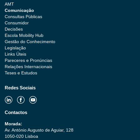
AMT
Comunicação
Consultas Públicas
Consumidor
Decisões
Escola Mobility Hub
Gestão do Conhecimento
Legislação
Links Úteis
Pareceres e Pronúncias
Relações Internacionais
Teses e Estudos
Redes Sociais
Contactos
Morada:
Av. António Augusto de Aguiar, 128
1050-020 Lisboa