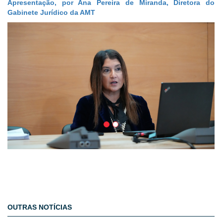
Apresentação, por Ana Pereira de Miranda, Diretora do
Gabinete Jurídico da AMT
OUTRAS NOTÍCIAS