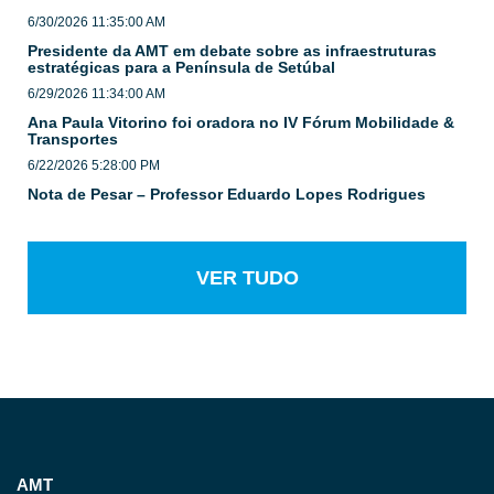
6/30/2026 11:35:00 AM
Presidente da AMT em debate sobre as infraestruturas
estratégicas para a Península de Setúbal
6/29/2026 11:34:00 AM
Ana Paula Vitorino foi oradora no IV Fórum Mobilidade &
Transportes
6/22/2026 5:28:00 PM
Nota de Pesar – Professor Eduardo Lopes Rodrigues
VER TUDO
AMT