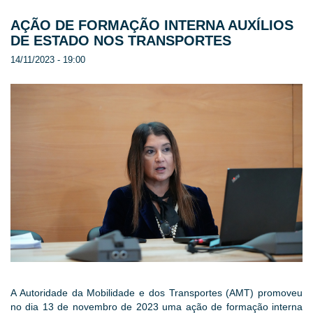
AÇÃO DE FORMAÇÃO INTERNA AUXÍLIOS
DE ESTADO NOS TRANSPORTES
14/11/2023 - 19:00
A Autoridade da Mobilidade e dos Transportes (AMT) promoveu
no dia 13 de novembro de 2023 uma ação de formação interna