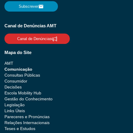
Subscrever
Canal de Denúncias AMT
Canal de Denúncias
Mapa do Site
AMT
Comunicação
Consultas Públicas
Consumidor
Decisões
Escola Mobility Hub
Gestão do Conhecimento
Legislação
Links Úteis
Pareceres e Pronúncias
Relações Internacionais
Teses e Estudos