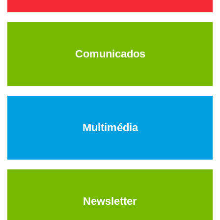
Comunicados
Multimédia
Newsletter