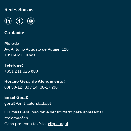
Redes Sociais
Contactos
Morada:
Av. António Augusto de Aguiar, 128
1050-020 Lisboa
Telefone:
+351 211 025 800
Horário Geral de Atendimento:
09h30-12h30 / 14h30-17h30
Email Geral:
geral@amt-autoridade.pt
O Email Geral não deve ser utilizado para apresentar
reclamações.
Caso pretenda fazê-lo,
clique aqui