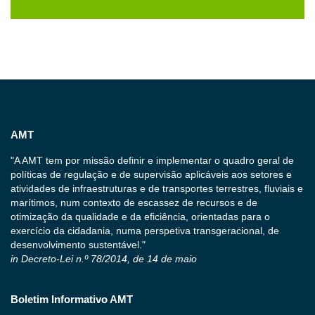
AMT
"A AMT tem por missão definir e implementar o quadro geral de
políticas de regulação e de supervisão aplicáveis aos setores e
atividades de infraestruturas e de transportes terrestres, fluviais e
marítimos, num contexto de escassez de recursos e de
otimização da qualidade e da eficiência, orientadas para o
exercício da cidadania, numa perspetiva transgeracional, de
desenvolvimento sustentável."
in Decreto-Lei n.º 78/2014, de 14 de maio
Boletim Informativo AMT