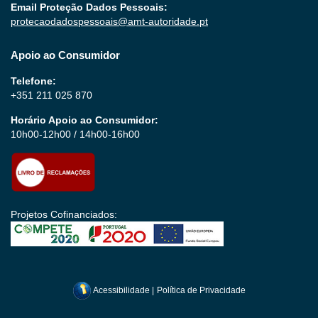
Email Proteção Dados Pessoais:
protecaodadospessoais@amt-autoridade.pt
Apoio ao Consumidor
Telefone:
+351 211 025 870
Horário Apoio ao Consumidor:
10h00-12h00 / 14h00-16h00
Projetos Cofinanciados:
Acessibilidade
|
Política de Privacidade