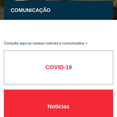
COMUNICAÇÃO
Consulte aqui as nossas notícias e comunicados >
COVID-19
Notícias