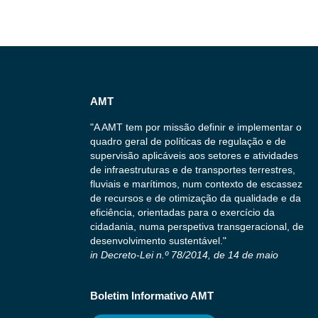
AMT
"A AMT tem por missão definir e implementar o
quadro geral de políticas de regulação e de
supervisão aplicáveis aos setores e atividades
de infraestruturas e de transportes terrestres,
fluviais e marítimos, num contexto de escassez
de recursos e de otimização da qualidade e da
eficiência, orientadas para o exercício da
cidadania, numa perspetiva transgeracional, de
desenvolvimento sustentável."
in Decreto-Lei n.º 78/2014, de 14 de maio
Boletim Informativo AMT