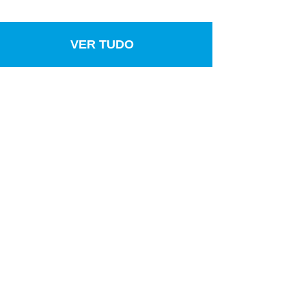
VER TUDO