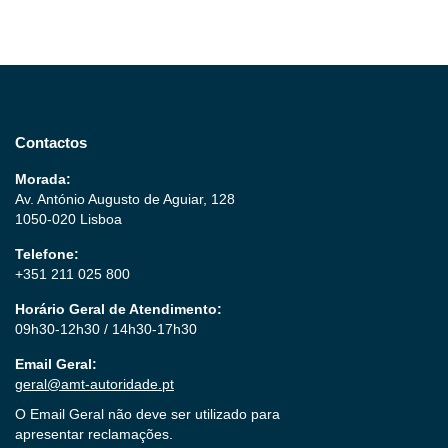
Contactos
Morada:
Av. António Augusto de Aguiar, 128
1050-020 Lisboa
Telefone:
+351 211 025 800
Horário Geral de Atendimento:
09h30-12h30 / 14h30-17h30
Email Geral:
geral@amt-autoridade.pt
O Email Geral não deve ser utilizado para
apresentar reclamações.