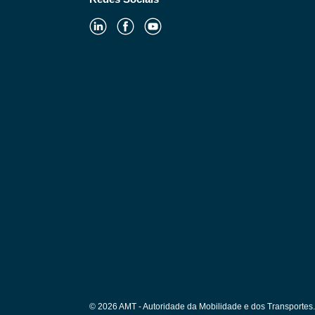
© 2026 AMT - Autoridade da Mobilidade e dos Transportes. 