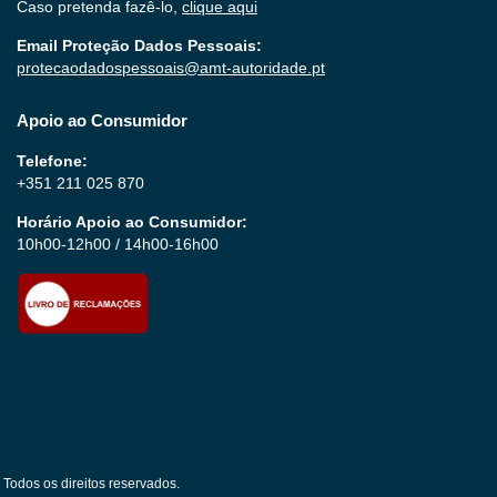
Caso pretenda fazê-lo,
clique aqui
Email Proteção Dados Pessoais:
protecaodadospessoais@amt-autoridade.pt
Apoio ao Consumidor
Telefone:
+351 211 025 870
Horário Apoio ao Consumidor:
10h00-12h00 / 14h00-16h00
Todos os direitos reservados.