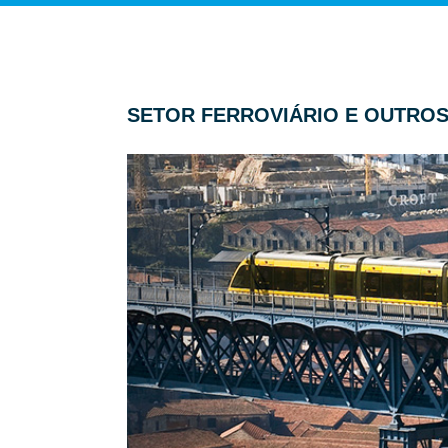
SETOR FERROVIÁRIO E OUTROS