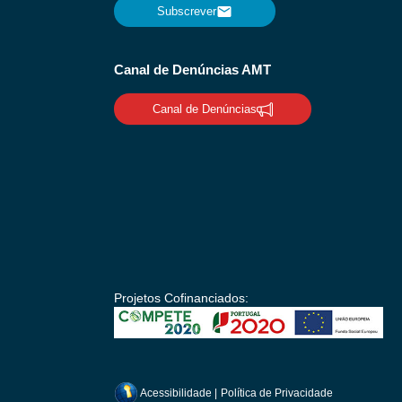
Subscrever
Canal de Denúncias AMT
Canal de Denúncias
Projetos Cofinanciados:
Acessibilidade
|
Política de Privacidade