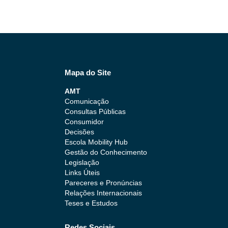
Mapa do Site
AMT
Comunicação
Consultas Públicas
Consumidor
Decisões
Escola Mobility Hub
Gestão do Conhecimento
Legislação
Links Úteis
Pareceres e Pronúncias
Relações Internacionais
Teses e Estudos
Redes Sociais