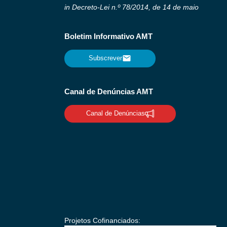
in Decreto-Lei n.º 78/2014, de 14 de maio
Boletim Informativo AMT
Subscrever
Canal de Denúncias AMT
Canal de Denúncias
Projetos Cofinanciados: