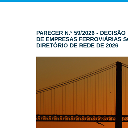
PARECER N.º 59/2026 - DECIS
DE EMPRESAS FERROVIÁRIAS SO
DIRETÓRIO DE REDE DE 2026