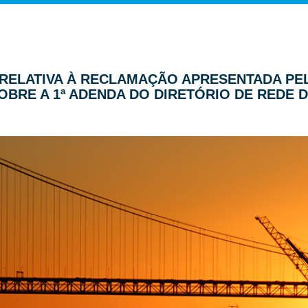
ÃO RELATIVA À RECLAMAÇÃO APRESENTADA 
BRE A 1ª ADENDA DO DIRETÓRIO DE REDE DE