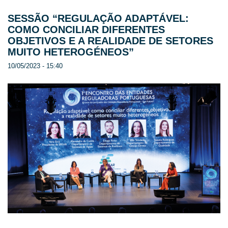
SESSÃO “REGULAÇÃO ADAPTÁVEL:
COMO CONCILIAR DIFERENTES
OBJETIVOS E A REALIDADE DE SETORES
MUITO HETEROGÉNEOS”
10/05/2023 - 15:40