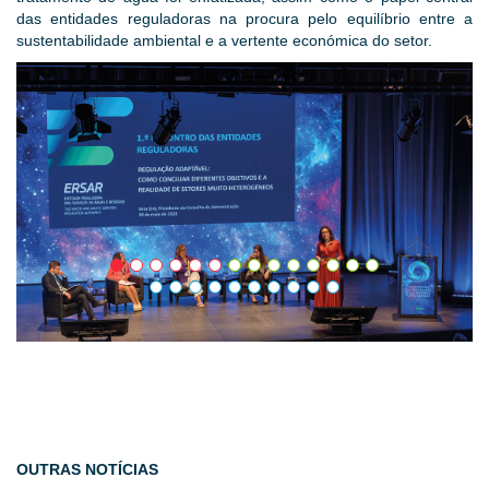
das entidades reguladoras na procura pelo equilíbrio entre a
sustentabilidade ambiental e a vertente económica do setor.
OUTRAS NOTÍCIAS