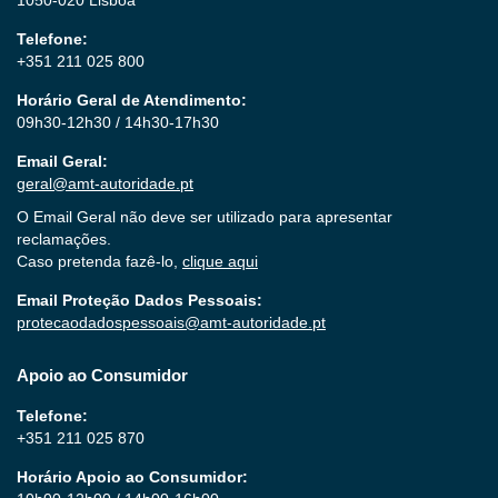
Telefone:
+351 211 025 800
Horário Geral de Atendimento:
09h30-12h30 / 14h30-17h30
Email Geral:
geral@amt-autoridade.pt
O Email Geral não deve ser utilizado para apresentar
reclamações.
Caso pretenda fazê-lo,
clique aqui
Email Proteção Dados Pessoais:
protecaodadospessoais@amt-autoridade.pt
Apoio ao Consumidor
Telefone:
+351 211 025 870
Horário Apoio ao Consumidor: