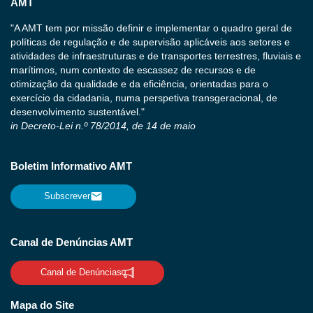
AMT
"A AMT tem por missão definir e implementar o quadro geral de
políticas de regulação e de supervisão aplicáveis aos setores e
atividades de infraestruturas e de transportes terrestres, fluviais e
marítimos, num contexto de escassez de recursos e de
otimização da qualidade e da eficiência, orientadas para o
exercício da cidadania, numa perspetiva transgeracional, de
desenvolvimento sustentável."
in Decreto-Lei n.º 78/2014, de 14 de maio
Boletim Informativo AMT
Subscrever
Canal de Denúncias AMT
Canal de Denúncias
Mapa do Site