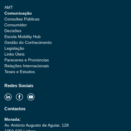
AMT
Comunicação
Consultas Públicas
Consumidor
Decisões
Escola Mobility Hub
Gestão do Conhecimento
Legislação
Links Úteis
Pareceres e Pronúncias
Relações Internacionais
Teses e Estudos
Redes Sociais
Contactos
Morada:
Av. António Augusto de Aguiar, 128
1050-020 Lisboa