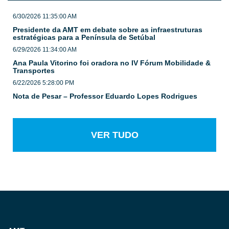
6/30/2026 11:35:00 AM
Presidente da AMT em debate sobre as infraestruturas
estratégicas para a Península de Setúbal
6/29/2026 11:34:00 AM
Ana Paula Vitorino foi oradora no IV Fórum Mobilidade &
Transportes
6/22/2026 5:28:00 PM
Nota de Pesar – Professor Eduardo Lopes Rodrigues
VER TUDO