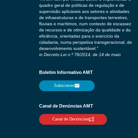
quadro geral de políticas de regulação e de
supervisão aplicáveis aos setores e atividades
de infraestruturas e de transportes terrestres,
fluviais e marítimos, num contexto de escassez
de recursos e de otimização da qualidade e da
eficiência, orientadas para o exercício da
cidadania, numa perspetiva transgeracional, de
desenvolvimento sustentável."
in Decreto-Lei n.º 78/2014, de 14 de maio
Boletim Informativo AMT
Subscrever
Canal de Denúncias AMT
Canal de Denúncias