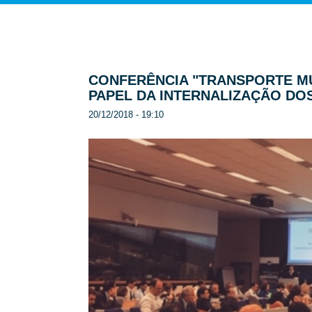
CONFERÊNCIA "TRANSPORTE MU
PAPEL DA INTERNALIZAÇÃO DO
20/12/2018 - 19:10