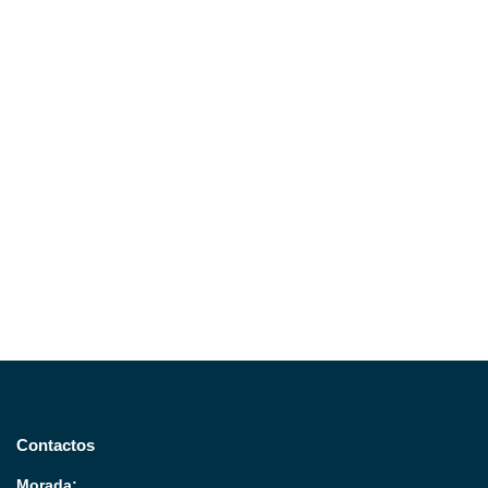
Contactos
Morada: