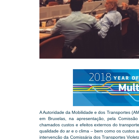
A Autoridade da Mobilidade e dos Transportes (A
em Bruxelas, na apresentação, pela Comissão 
chamados custos e efeitos externos do transport
qualidade do ar e o clima – bem como os custos a
intervenção da Comissária dos Transportes Viol