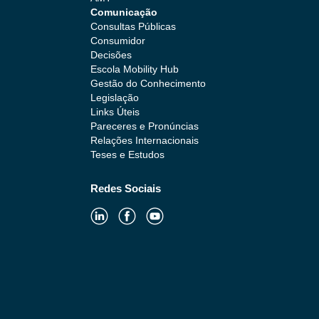
Comunicação
Consultas Públicas
Consumidor
Decisões
Escola Mobility Hub
Gestão do Conhecimento
Legislação
Links Úteis
Pareceres e Pronúncias
Relações Internacionais
Teses e Estudos
Redes Sociais