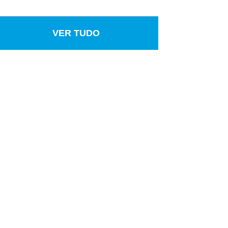
VER TUDO