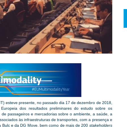
MT) esteve presente, no passado dia 17 de dezembro de 2018,
Europeia dos resultados preliminares do estudo sobre os
e de passageiros e mercadorias sobre o ambiente, a saúde, a
ssociados às infraestruturas de transportes, com a presença e
eta Bulc e da DG Move, bem como de mais de 200
stakeholders