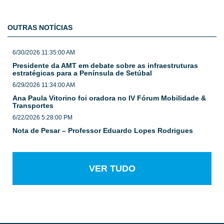
OUTRAS NOTÍCIAS
6/30/2026 11:35:00 AM
Presidente da AMT em debate sobre as infraestruturas
estratégicas para a Península de Setúbal
6/29/2026 11:34:00 AM
Ana Paula Vitorino foi oradora no IV Fórum Mobilidade &
Transportes
6/22/2026 5:28:00 PM
Nota de Pesar – Professor Eduardo Lopes Rodrigues
VER TUDO