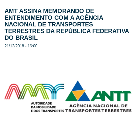
AMT ASSINA MEMORANDO DE
ENTENDIMENTO COM A AGÊNCIA
NACIONAL DE TRANSPORTES
TERRESTRES DA REPÚBLICA FEDERATIVA
DO BRASIL
21/12/2018 - 16:00