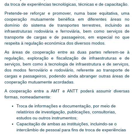
da troca de experiências tecnológicas, técnicas e de capacitação.
Pretende-se reforçar e promover, numa base equitativa, uma
cooperação mutuamente benéfica em diferentes áreas no
domínio do sistema de transportes terrestres, incluindo as
infraestruturas rodoviária e ferroviária, bem como serviços de
transporte de cargas e de passageiros, em especial no que
respeita à regulação económica dos diversos modos.
As áreas de cooperação entre as duas partes referem-se à
regulação, exploração e fiscalização de infraestruturas e de
serviços, bem como à tecnologia de infraestrutura e de serviços,
dos modos ferroviário e rodoviário, referente ao transporte de
cargas e passageiros, podendo ainda abranger outras áreas de
cooperação mutuamente acordadas.
A cooperação entre a AMT e ANTT poderá assumir diversas
formas, nomeadamente:
Troca de informações e documentação, por meio de
relatórios de investigação, publicações, consultorias,
estudos ou outros instrumentos;
Capacitação de ambas as instituições, incluindo-se o
intercâmbio de pessoal para fins de troca de experiências