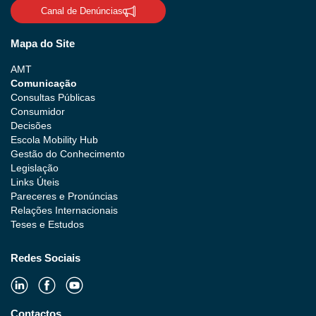
Canal de Denúncias
Mapa do Site
AMT
Comunicação
Consultas Públicas
Consumidor
Decisões
Escola Mobility Hub
Gestão do Conhecimento
Legislação
Links Úteis
Pareceres e Pronúncias
Relações Internacionais
Teses e Estudos
Redes Sociais
Contactos