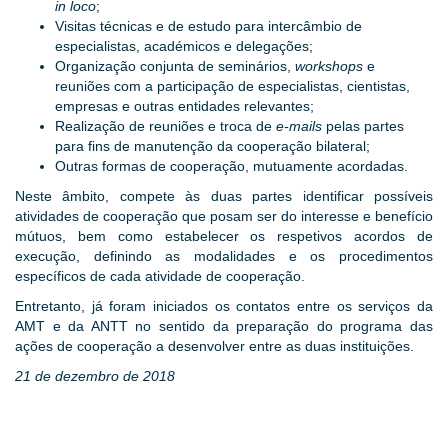
in loco
;
Visitas técnicas e de estudo para intercâmbio de
especialistas, académicos e delegações;
Organização conjunta de seminários,
workshops
e
reuniões com a participação de especialistas, cientistas,
empresas e outras entidades relevantes;
Realização de reuniões e troca de
e-mails
pelas partes
para fins de manutenção da cooperação bilateral;
Outras formas de cooperação, mutuamente acordadas.
Neste âmbito, compete às duas partes identificar possíveis
atividades de cooperação que posam ser do interesse e benefício
mútuos, bem como estabelecer os respetivos acordos de
execução, definindo as modalidades e os procedimentos
específicos de cada atividade de cooperação.
Entretanto, já foram iniciados os contatos entre os serviços da
AMT e da ANTT no sentido da preparação do programa das
ações de cooperação a desenvolver entre as duas instituições.
21 de dezembro de 2018