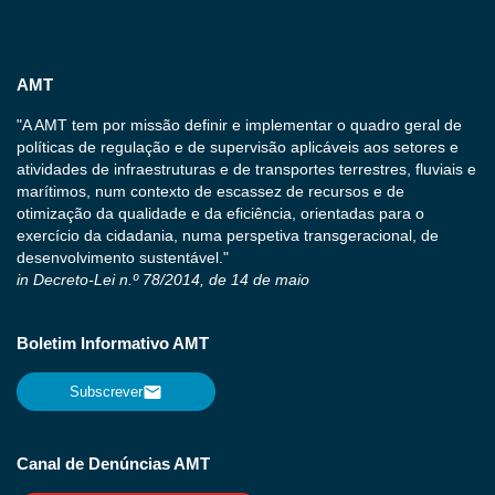
AMT
"A AMT tem por missão definir e implementar o quadro geral de
políticas de regulação e de supervisão aplicáveis aos setores e
atividades de infraestruturas e de transportes terrestres, fluviais e
marítimos, num contexto de escassez de recursos e de
otimização da qualidade e da eficiência, orientadas para o
exercício da cidadania, numa perspetiva transgeracional, de
desenvolvimento sustentável."
in Decreto-Lei n.º 78/2014, de 14 de maio
Boletim Informativo AMT
Subscrever
Canal de Denúncias AMT