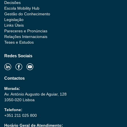
Decisões
Escola Mobility Hub
Gestão do Conhecimento
Legislação
Links Úteis
Pareceres e Pronúncias
Relações Internacionais
Teses e Estudos
Redes Sociais
Contactos
Morada:
Av. António Augusto de Aguiar, 128
1050-020 Lisboa
Telefone:
+351 211 025 800
Horário Geral de Atendimento: