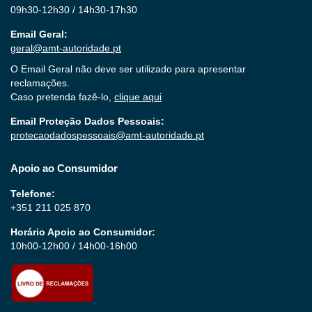
09h30-12h30 / 14h30-17h30
Email Geral:
geral@amt-autoridade.pt
O Email Geral não deve ser utilizado para apresentar
reclamações.
Caso pretenda fazê-lo,
clique aqui
Email Proteção Dados Pessoais:
protecaodadospessoais@amt-autoridade.pt
Apoio ao Consumidor
Telefone:
+351 211 025 870
Horário Apoio ao Consumidor:
10h00-12h00 / 14h00-16h00