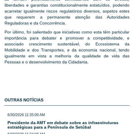
liberdades e garantias constitucionalmente estatuídos, podendo
acarretar igualmente riscos regulatórios diversos, aspetos estes
que requerem a permanente atenção das Autoridades
Reguladoras e da Concorrência.
Por último, foi salientado que iniciativas como esta têm particular
importância para debater e promover a competitividade, e
associado crescimento sustentável, do Ecossistema da
Mobilidade e dos Transportes, e da economia nacional, tendo
igualmente em vista a melhoria da qualidade de vida das
Pessoas e o desenvolvimento da Cidadania.
OUTRAS NOTÍCIAS
6/30/2026 11:35:00 AM
Presidente da AMT em debate sobre as infraestruturas
estratégicas para a Península de Setúbal