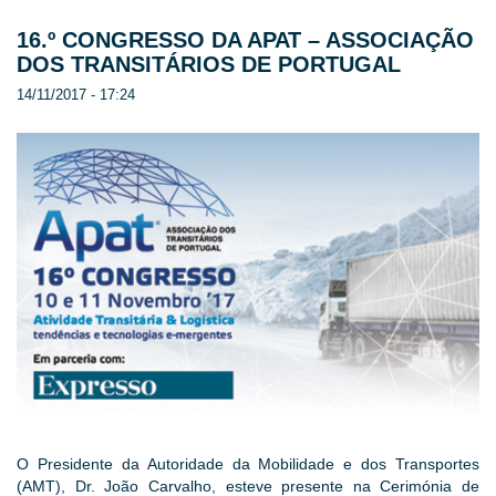
16.º CONGRESSO DA APAT – ASSOCIAÇÃO
DOS TRANSITÁRIOS DE PORTUGAL
14/11/2017 - 17:24
O Presidente da Autoridade da Mobilidade e dos Transportes
(AMT), Dr. João Carvalho, esteve presente na Cerimónia de