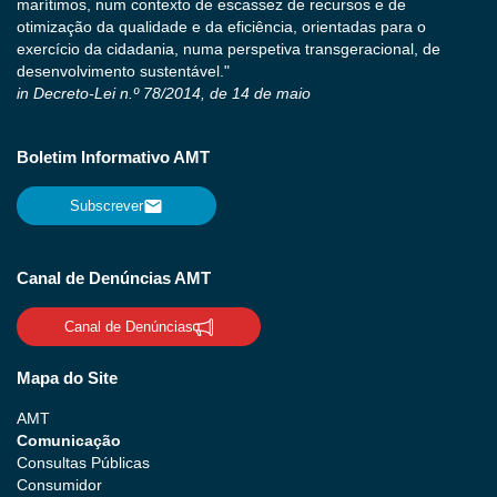
marítimos, num contexto de escassez de recursos e de
otimização da qualidade e da eficiência, orientadas para o
exercício da cidadania, numa perspetiva transgeracional, de
desenvolvimento sustentável."
in Decreto-Lei n.º 78/2014, de 14 de maio
Boletim Informativo AMT
Subscrever
Canal de Denúncias AMT
Canal de Denúncias
Mapa do Site
AMT
Comunicação
Consultas Públicas
Consumidor