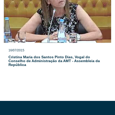
16/07/2015
Cristina Maria dos Santos Pinto Dias, Vogal do
Conselho de Administração da AMT - Assembleia da
República