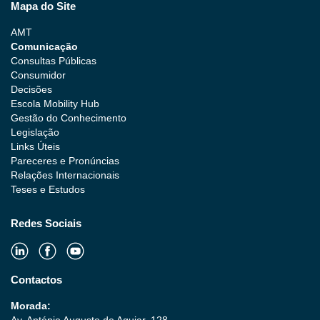
Mapa do Site
AMT
Comunicação
Consultas Públicas
Consumidor
Decisões
Escola Mobility Hub
Gestão do Conhecimento
Legislação
Links Úteis
Pareceres e Pronúncias
Relações Internacionais
Teses e Estudos
Redes Sociais
Contactos
Morada: