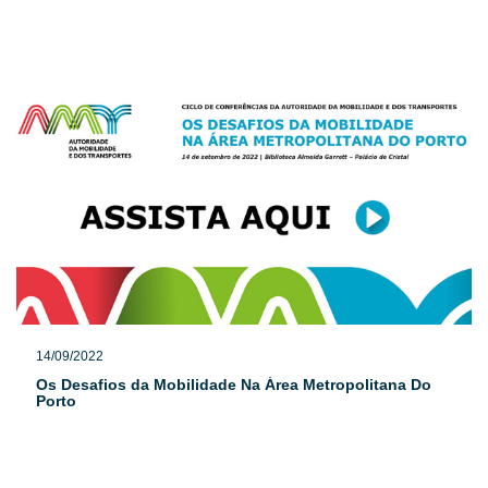
14/09/2022
Os Desafios da Mobilidade Na Área Metropolitana Do
Porto