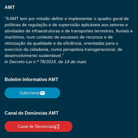
AMT
"A AMT tem por missão definir e implementar o quadro geral de
políticas de regulação e de supervisão aplicáveis aos setores e
atividades de infraestruturas e de transportes terrestres, fluviais e
marítimos, num contexto de escassez de recursos e de
otimização da qualidade e da eficiência, orientadas para o
exercício da cidadania, numa perspetiva transgeracional, de
desenvolvimento sustentável."
in Decreto-Lei n.º 78/2014, de 14 de maio
Boletim Informativo AMT
Subscrever
Canal de Denúncias AMT
Canal de Denúncias