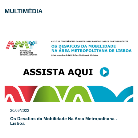
MULTIMÉDIA
20/09/2022
Os Desafios da Mobilidade Na Area Metropolitana -
Lisboa