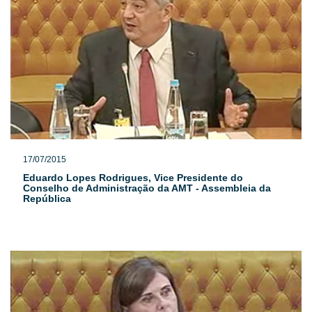
17/07/2015
Eduardo Lopes Rodrigues, Vice Presidente do
Conselho de Administração da AMT - Assembleia da
República