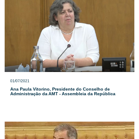
01/07/2021
Ana Paula Vitorino, Presidente do Conselho de
Administração da AMT - Assembleia da República