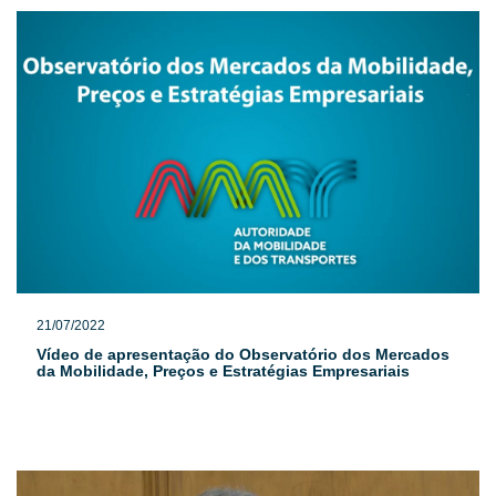
21/07/2022
Vídeo de apresentação do Observatório dos Mercados
da Mobilidade, Preços e Estratégias Empresariais